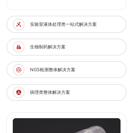
实验室液体处理类一站式解决方案
生物制药解决方案
NGS检测整体解决方案
病理类整体解决方案