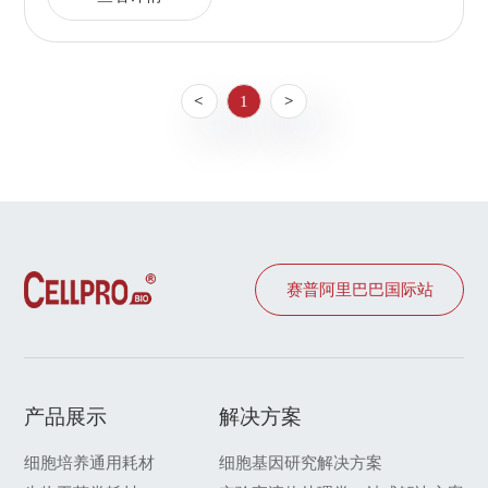
<
1
>
赛普阿里巴巴国际站
产品展示
解决方案
细胞培养通用耗材
细胞基因研究解决方案