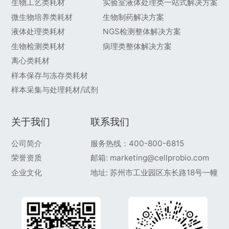
生物工艺类耗材
实验室液体处理类一站式解决方案
微生物培养类耗材
生物制药解决方案
液体处理类耗材
NGS检测整体解决方案
生物检测类耗材
病理类整体解决方案
离心类耗材
样本保存与冻存类耗材
样本采集与处理耗材/试剂
关于我们
联系我们
公司简介
服务热线：400-800-6815
荣誉资质
邮箱: marketing@cellprobio.com
企业文化
地址: 苏州市工业园区东长路18号一幢