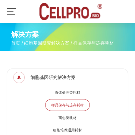
解决方案
首页
/
细胞基因研究解决方案
/
样品保存与冻存耗材
细胞基因研究解决方案
液体处理类耗材
样品保存与冻存耗材
离心类耗材
细胞培养通用耗材