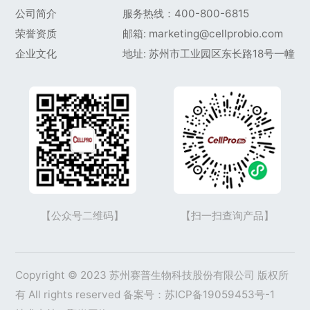
公司简介
服务热线：400-800-6815
荣誉资质
邮箱: marketing@cellprobio.com
企业文化
地址: 苏州市工业园区东长路18号一幢
【公众号二维码】
【扫一扫查询产品】
Copyright © 2023 苏州赛普生物科技股份有限公司 版权所
有 All rights reserved 备案号：
苏ICP备19059453号-1