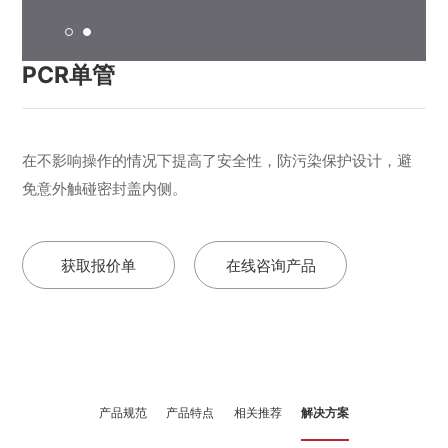
1
2
PCR单管
在不影响操作的情况下提高了安全性，防污染保护设计，避
免意外触碰密封盖内侧。
获取报价单
在线咨询产品
产品规范
产品特点
相关推荐
解决方案