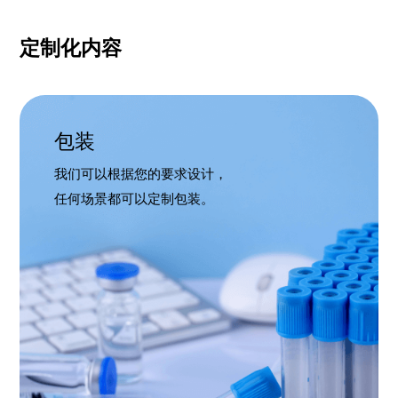
定制化内容
包装
我们可以根据您的要求设计，
任何场景都可以定制包装。