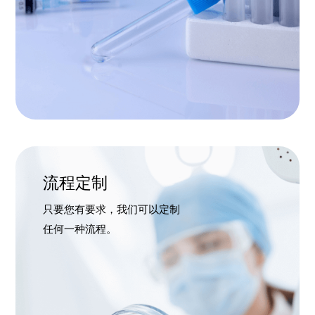
流程定制
只要您有要求，我们可以定制
任何一种流程。