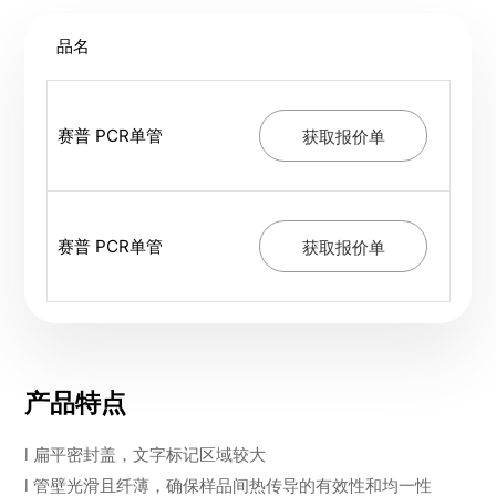
品名
赛普 PCR单管
获取报价单
赛普 PCR单管
获取报价单
产品特点
l 扁平密封盖，文字标记区域较大
l 管壁光滑且纤薄，确保样品间热传导的有效性和均一性