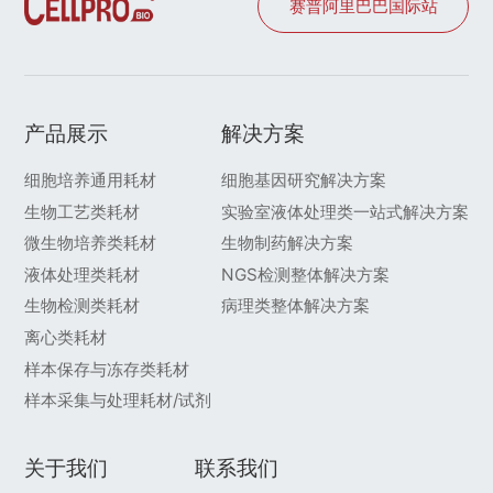
赛普阿里巴巴国际站
产品展示
解决方案
细胞培养通用耗材
细胞基因研究解决方案
生物工艺类耗材
实验室液体处理类一站式解决方案
微生物培养类耗材
生物制药解决方案
液体处理类耗材
NGS检测整体解决方案
生物检测类耗材
病理类整体解决方案
离心类耗材
样本保存与冻存类耗材
样本采集与处理耗材/试剂
关于我们
联系我们