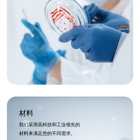
材料
我们采用高科技和工业领先的
材料来满足您的不同需求。