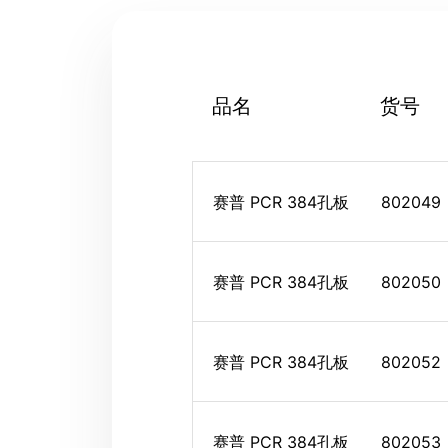
品名
货号
赛普 PCR 384孔板
802049
赛普 PCR 384孔板
802050
赛普 PCR 384孔板
802052
赛普 PCR 384孔板
802053