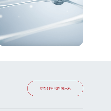
赛普阿里巴巴国际站