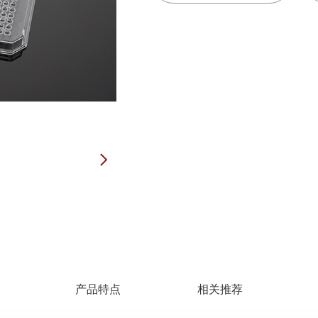
产品特点
相关推荐