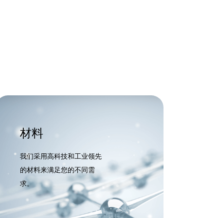
材料
我们采用高科技和工业领先
的材料来满足您的不同需
求。