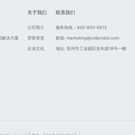
关于我们
联系我们
公司简介
服务热线：400-800-6815
式解决方案
荣誉资质
邮箱: marketing@cellprobio.com
企业文化
地址: 苏州市工业园区东长路18号一幢