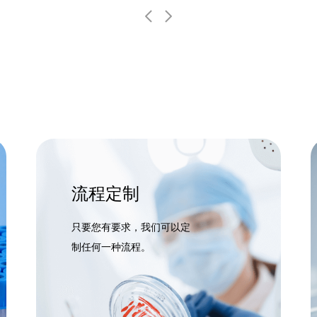
流程定制
只要您有要求，我们可以定
制任何一种流程。