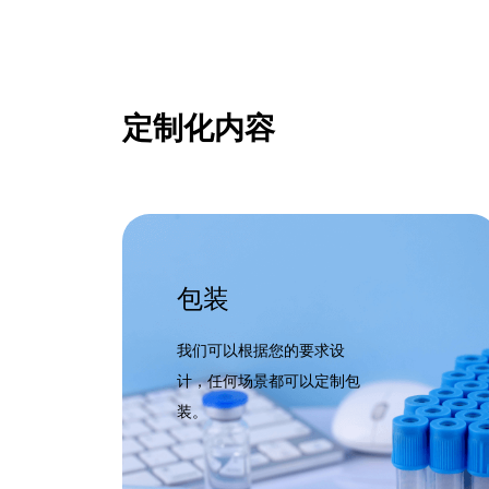
定制化内容
包装
我们可以根据您的要求设
计，任何场景都可以定制包
装。