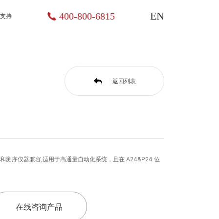
EN
400-800-6815
支持
返回列表
CR 和测序仪器兼容,适用于高通量自动化系统，且在 A24&P24 位
在线咨询产品