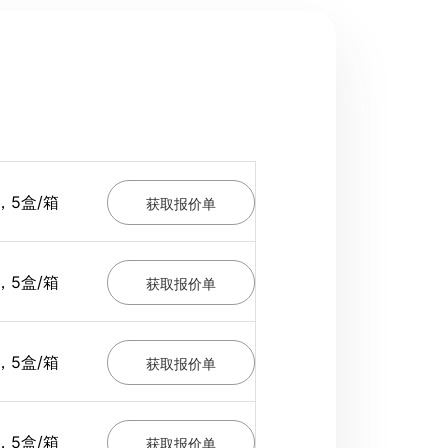
，5盒/箱
获取报价单
，5盒/箱
获取报价单
，5盒/箱
获取报价单
，5盒/箱
获取报价单