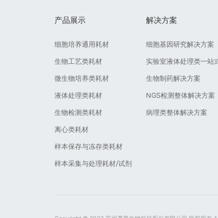
产品展示
解决方案
细胞培养通用耗材
细胞基因研究解决方案
生物工艺类耗材
实验室液体处理类一站
微生物培养类耗材
生物制药解决方案
液体处理类耗材
NGS检测整体解决方案
生物检测类耗材
病理类整体解决方案
离心类耗材
样本保存与冻存类耗材
样本采集与处理耗材/试剂