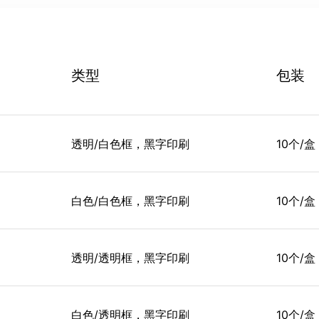
类型
包装
透明/白色框，黑字印刷
10个/盒
白色/白色框，黑字印刷
10个/盒
透明/透明框，黑字印刷
10个/盒
白色/透明框，黑字印刷
10个/盒