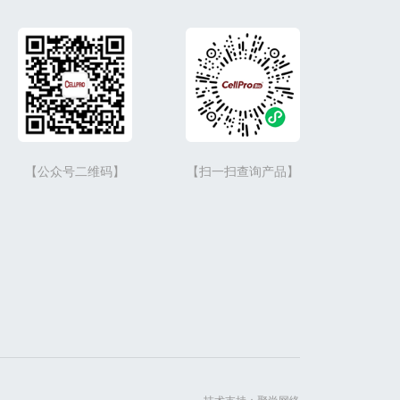
【公众号二维码】
【扫一扫查询产品】