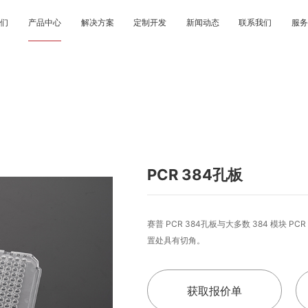
我们
产品中心
解决方案
定制开发
新闻动态
联系我们
服务
PCR 384孔板
赛普 PCR 384孔板与大多数 384 模块 P
置处具有切角。
获取报价单