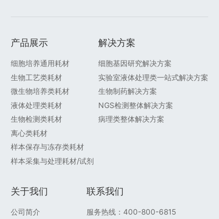
产品展示
解决方案
细胞培养通用耗材
细胞基因研究解决方案
生物工艺类耗材
实验室液体处理类一站式解决方案
微生物培养类耗材
生物制药解决方案
液体处理类耗材
NGS检测整体解决方案
生物检测类耗材
病理类整体解决方案
离心类耗材
样本保存与冻存类耗材
样本采集与处理耗材/试剂
关于我们
联系我们
公司简介
服务热线：400-800-6815