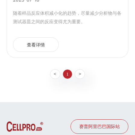
随着样品反应体积减小化的趋势，尽量减少分析物与各
测试器皿之间的反应变得尤为重要。
查看详情
<
1
>
赛普阿里巴巴国际站