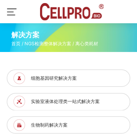
解决方案
首页
/
NGS检测整体解决方案
/
离心类耗材
细胞基因研究解决方案
实验室液体处理类一站式解决方案
生物制药解决方案