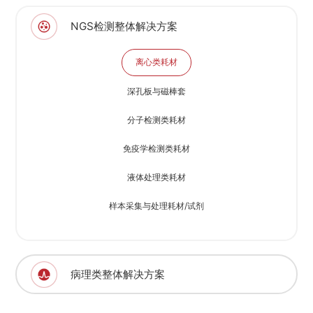
NGS检测整体解决方案
离心类耗材
深孔板与磁棒套
分子检测类耗材
免疫学检测类耗材
液体处理类耗材
样本采集与处理耗材/试剂
病理类整体解决方案