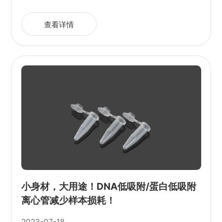
查看详情
小身材，大用途！DNA低吸附/蛋白低吸附
离心管减少样本损耗！
2023-07-18