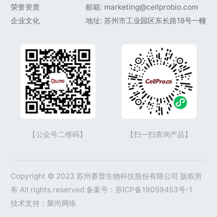
荣誉资质
邮箱: marketing@cellprobio.com
企业文化
地址: 苏州市工业园区东长路18号一幢
【公众号二维码】
【扫一扫查询产品】
Copyright © 2023 苏州赛普生物科技股份有限公司 版权所
有 All rights reserved 备案号：
苏ICP备19059453号-1
技术支持：
聚尚网络