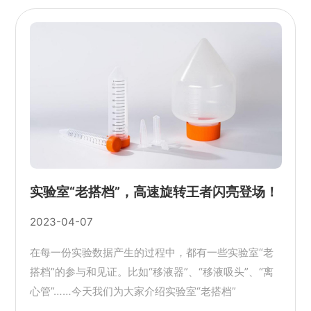
实验室“老搭档”，高速旋转王者闪亮登场！
2023-04-07
在每一份实验数据产生的过程中，都有一些实验室“老
搭档”的参与和见证。比如“移液器”、“移液吸头”、“离
心管”……今天我们为大家介绍实验室“老搭档”